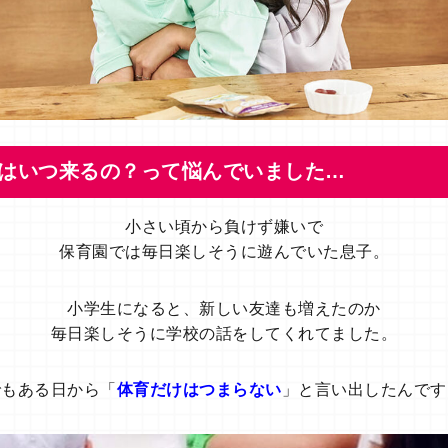
はいつ来るの？って悩んでいました…
小さい頃から負けず嫌いで
保育園では毎日楽しそうに遊んでいた息子。
小学生になると、新しい友達も増えたのか
毎日楽しそうに学校の話をしてくれてました。
でもある日から「
体育だけはつまらない
」と言い出したんです