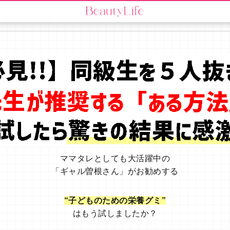
ママタレとしても大活躍中の
「ギャル曽根さん」がお勧めする
“子どものための栄養グミ”
はもう試しましたか？