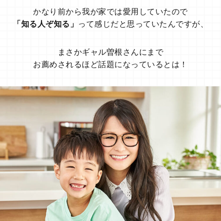
かなり前から我が家では愛用していたので
「知る人ぞ知る」
って感じだと思っていたんですが、
まさかギャル曽根さんにまで
お薦めされるほど話題になっているとは！