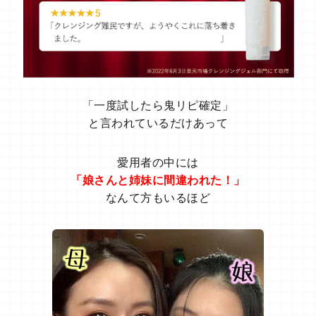
「一度試したら鬼リピ確定」
と言われているだけあって
愛用者の中には
「娘さんと姉妹に間違われた！」
なんて方もいるほど