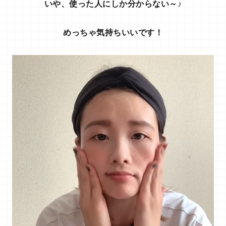
いや、使った人にしか分からない～♪
めっちゃ気持ちいいです！