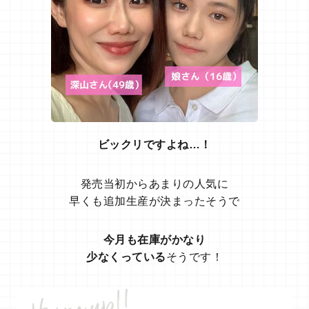
ビックリですよね…！
発売当初からあまりの人気に
早くも追加生産が決まったそうで
今月も在庫がかなり
少なくっている
そうです！