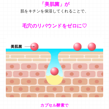
「美肌菌」が
肌をキチンを保湿してくれることで、
毛穴のリバウンドをゼロに♡
カプセル酵素で