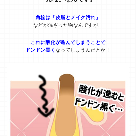
角栓は「皮脂とメイク汚れ」
などが混ざった物なんですが、
これに酸化が進んでしまうことで
ドンドン黒く
なってしまうんだとか！