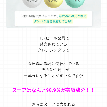
コンビニや薬局で
発売されている
クレンジングって
食器洗い洗剤に使われている
「界面活性剤」が
主成分になることが多いんですが
ヌーアはなんと98.9％が美容成分！！
さらにヌーアに含まれる