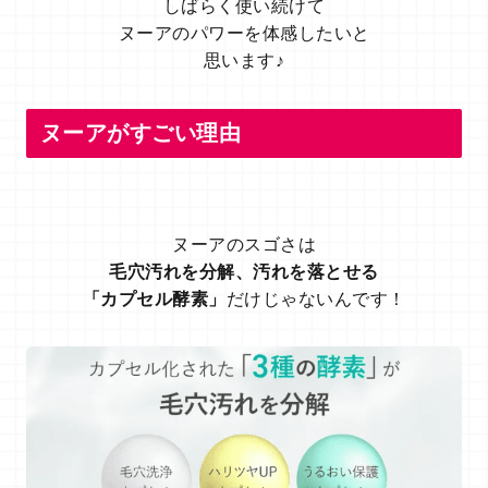
しばらく使い続けて
ヌーアのパワーを体感したいと
思います♪
ヌーアがすごい理由
ヌーアのスゴさは
毛穴汚れを分解、汚れを落とせる
「カプセル酵素」
だけじゃないんです！