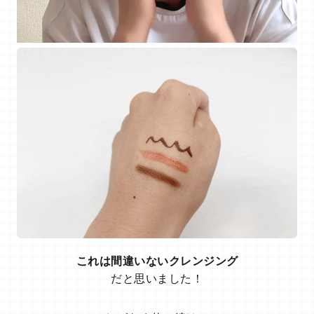
これは間違いないクレンジング
だと思いました！