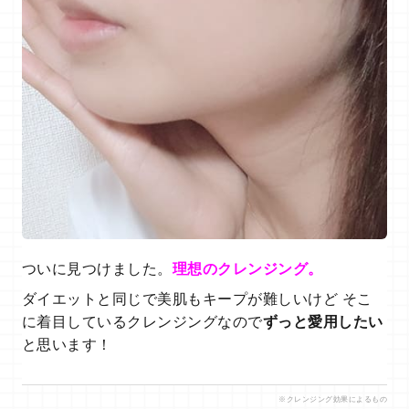
ついに見つけました。
理想のクレンジング。
ダイエットと同じで美肌もキープが難しいけど そこ
に着目しているクレンジングなので
ずっと愛用したい
と思います！
※クレンジング効果によるもの