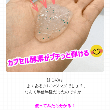
はじめは
「よくあるクレンジングでしょ？」
なんて半信半疑だったのですが…
使ってみたら分かる！