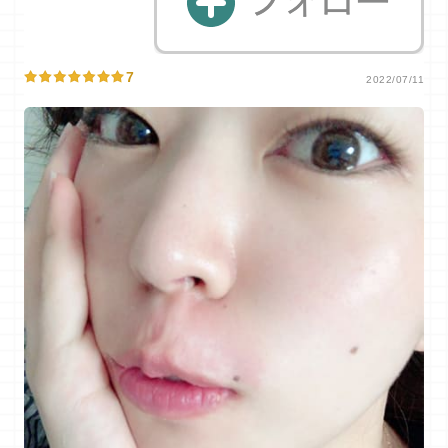
7
2022/07/11