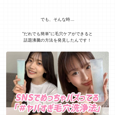
でも、そんな時…
”だれでも簡単”に毛穴ケアができると
話題沸騰の方法を発見したんです！