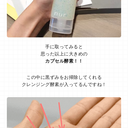
手に取ってみると
思った以上に大きめの
カプセル酵素！！
この中に黒ずみをお掃除してくれる
クレンジング酵素が入ってるんですね！