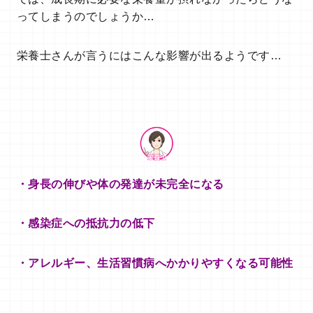
ってしまうのでしょうか…
栄養士さんが言うにはこんな影響が出るようです…
・身長の伸びや体の発達が未完全になる
・感染症への抵抗力の低下
・アレルギー、生活習慣病
へかかりやすくなる可能性