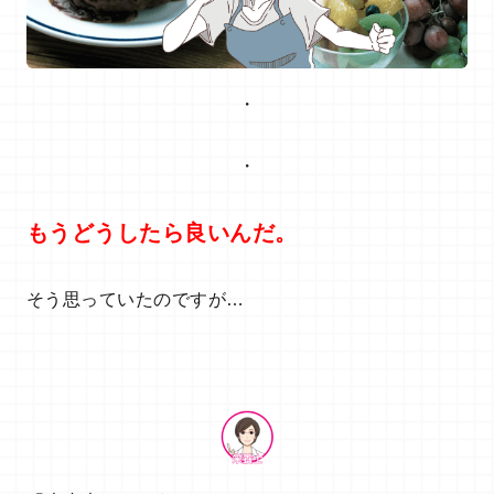
・
・
もうどうしたら良いんだ。
そう思っていたのですが…