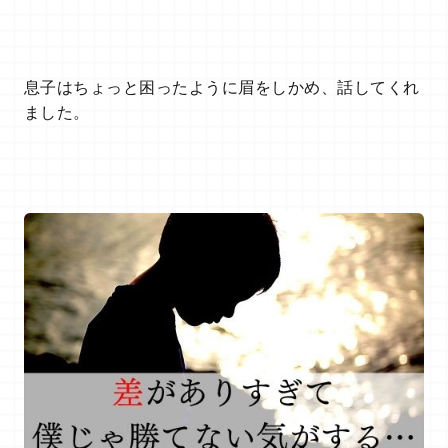
息子はちょっと困ったように眉をしかめ、話してくれ
ました。