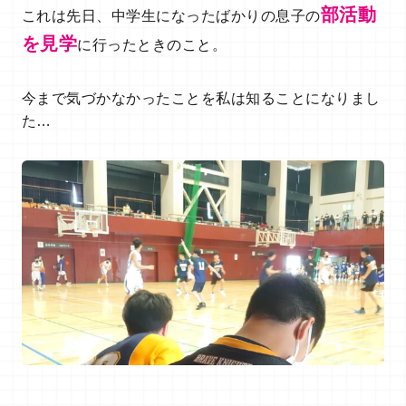
部活動
これは先日、中学生になったばかりの息子の
を見学
に行ったときのこと。
今まで気づかなかったことを私は知ることになりまし
た…