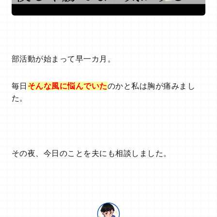
部活動が始まって早一カ月。
毎日
そんな風に悩んでいた
のかと私は胸が痛みまし
た。
その夜、今日のことを夫にも相談しました。