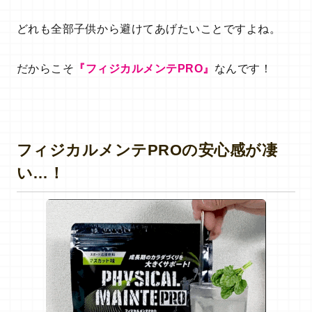
どれも全部子供から避けてあげたいことですよね。
だからこそ
『フィジカルメンテPRO』
なんです！
フィジカルメンテPROの安心感が凄
い…！