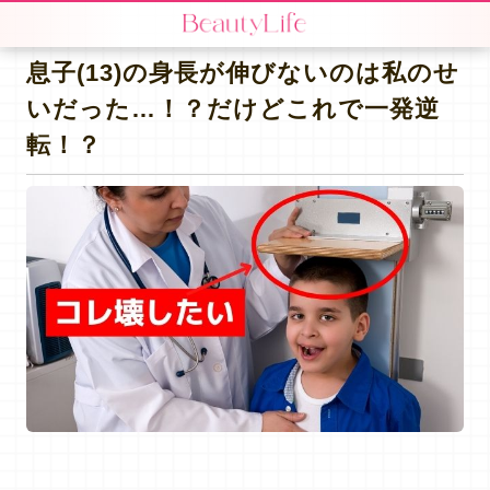
息子(13)の身長が伸びないのは私のせ
いだった…！？だけどこれで一発逆
転！？