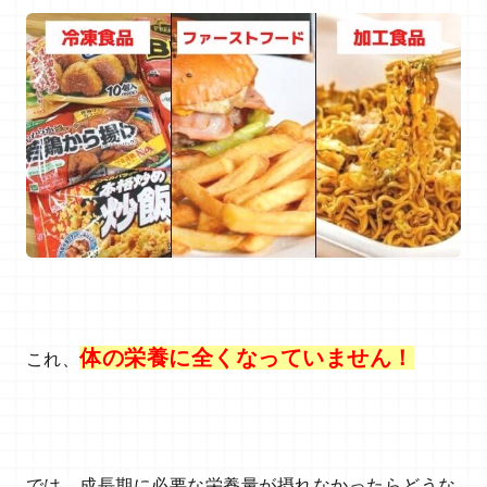
体の栄養に全くなっていません！
これ、
では、成長期に必要な栄養量が摂れなかったらどうな