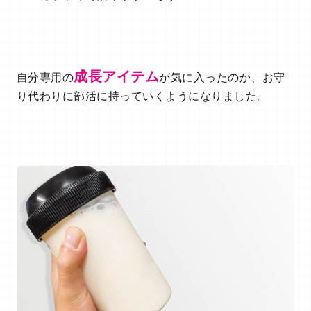
成長アイテム
自分専用の
が気に入ったのか、お守
り代わりに部活に持っていくようになりました。