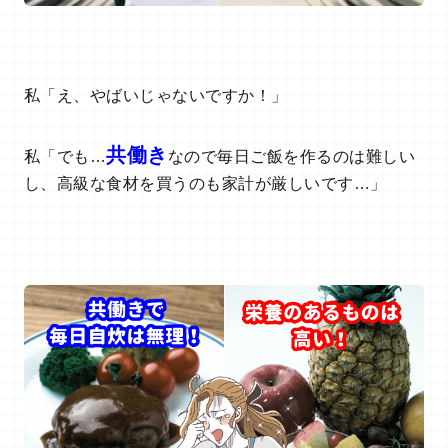
私「え、やばいじゃないですか！」
共働き
私「でも…
なので毎日ご飯を作るのは難しい
し、高級な食材を買うのも家計が厳しいです…」