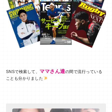
ママさん達
SNSで検索して、
の間で流行っている
ことも分かりました