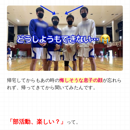
帰宅してからもあの時の
悔しそうな息子の顔
が忘れら
れず、帰ってきてから聞いてみたんです。
「部活動、楽しい？」
って。