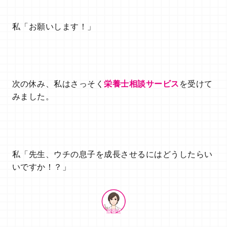
私「お願いします！」
次の休み、私はさっそく
栄養士相談サービス
を受けて
みました。
私「先生、ウチの息子を成長させるにはどうしたらい
いですか！？」