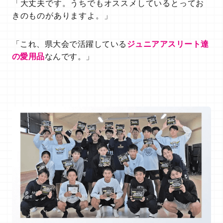
「大丈夫です。うちでもオススメしているとってお
きのものがありますよ。」
「これ、県大会で活躍している
ジュニアアスリート達
の愛用品
なんです。」