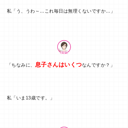
私「う、うわ～…これ毎日は無理くないですか…」
息子さんはいくつ
「ちなみに、
なんですか？」
私「いま13歳です。」