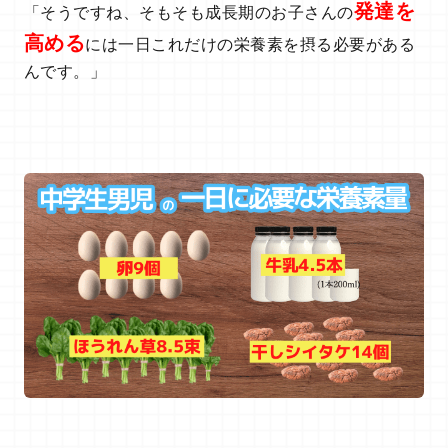
発達を
「そうですね、そもそも成長期のお子さんの
高める
には一日これだけの栄養素を摂る必要がある
んです。」