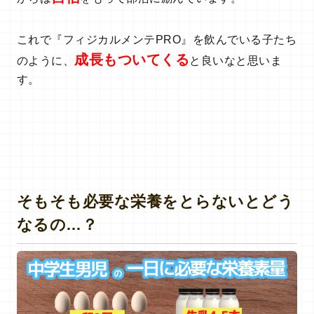
これで『フィジカルメンテPRO』を飲んでいる子たち
成長もついてくる
のように、
と良いなと思いま
す。
そもそも必要な栄養をとらないとどう
なるの…？