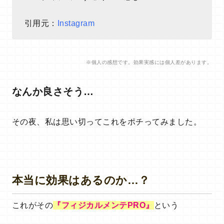
引用元：
Instagram
※個人の感想です。効果実感には個人差があります。
なんか良さそう…
その夜、私は思い切ってこれをポチってみました。
本当に効果はあるのか…？
これがその
『フィジカルメンテPRO』
という