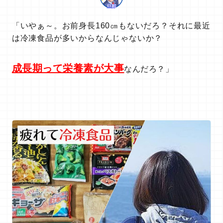
「いやぁ～。お前身長160㎝もないだろ？それに最近
は冷凍食品が多いからなんじゃないか？
成長期って栄養素が大事
なんだろ？」