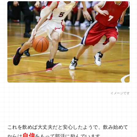
イメージです
これを飲めば大丈夫だと安心したようで、飲み始めて
自信
からは
をもって部活に励んでいます。