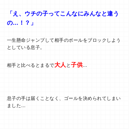
「え、ウチの子ってこんなにみんなと違う
の…！？」
一生懸命ジャンプして相手のボールをブロックしよう
としている息子。
大人
子供
相手と比べるとまるで
と
…
息子の手は届くことなく、ゴールを決められてしまい
ました…