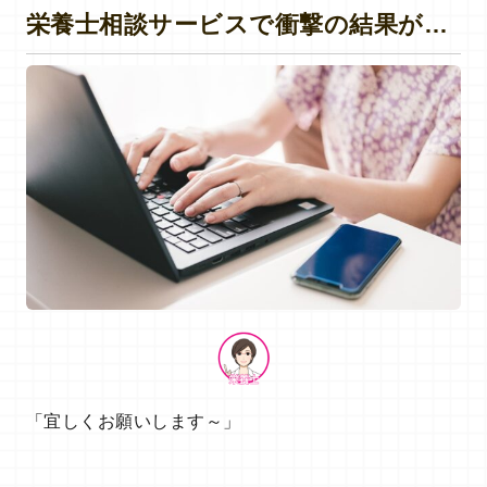
栄養士相談サービスで衝撃の結果が…
「宜しくお願いします～」