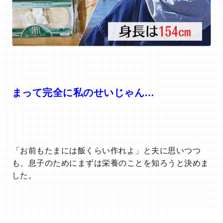
まって完全に私のせいじゃん…
「お前もたまには飯くらい作れよ」と夫に思いつつ
も、息子のためにまずは栄養のことを知ろうと決めま
した。