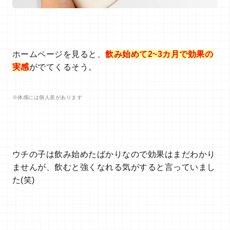
ホームページを見ると、
飲み始めて2~3カ月で効果の
実感
がでてくるそう。
※体感には個人差があります
ウチの子は飲み始めたばかりなので効果はまだわかり
ませんが、飲むと強くなれる気がすると言っていまし
た(笑)