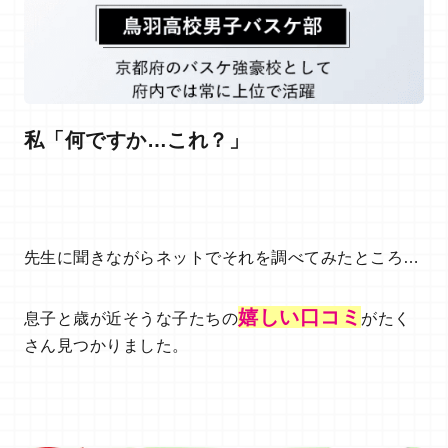
私「何ですか…これ？」
先生に聞きながらネットでそれを調べてみたところ…
嬉しい口コミ
息子と歳が近そうな子たちの
がたく
さん見つかりました。