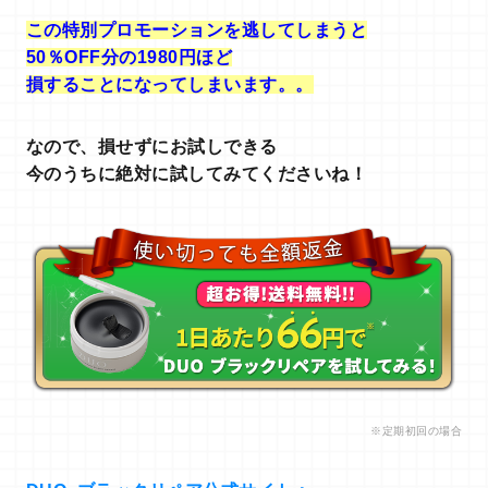
この特別プロモーションを逃してしまうと
50％OFF分の1980円ほど
損することになってしまいます。。
なので、損せずに
お試しできる
今のうちに
絶対に試してみてくださいね！
※定期初回の場合