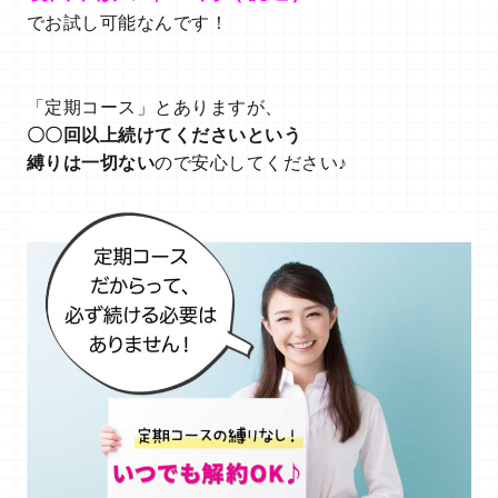
でお試し可能なんです！
「定期コース」とありますが、
〇〇回以上続けてくださいという
縛りは一切ない
ので安心してください♪