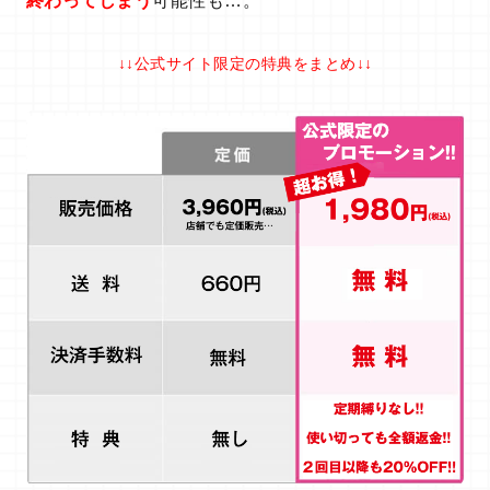
終わってしまう
可能性も…。
↓↓公式サイト限定の特典をまとめ↓↓