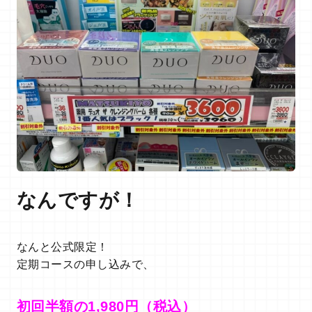
なんですが！
なんと公式限定！
定期コースの申し込みで、
初回半額の1,980円（税込）