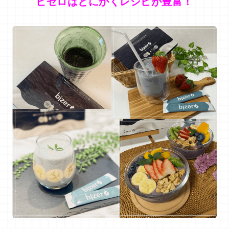
ビゼロはとにかくレシピが豊富！