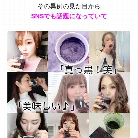
その異例の見た目から
SNSでも話題になっていて