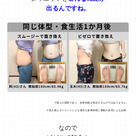
出るんですね。
※個人の感想であり、効果効能を保証するものではありません。
※置き換えダイエットによる適切な食事制限と運動の併用による結果。
なので