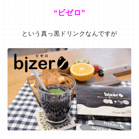
“ビゼロ”
という真っ黒ドリンクなんですが