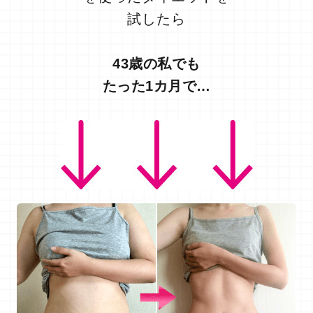
試したら
43歳の私でも
たった1カ月で…