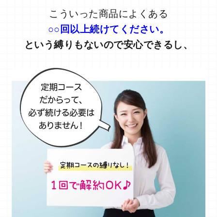
こういった商品によくある
○○回以上続けてください。
という縛りもないので安心できるし、