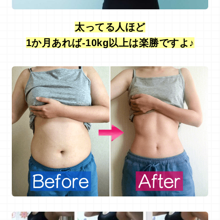
太ってる人ほど
1か月あれば-10kg以上は楽勝ですよ♪