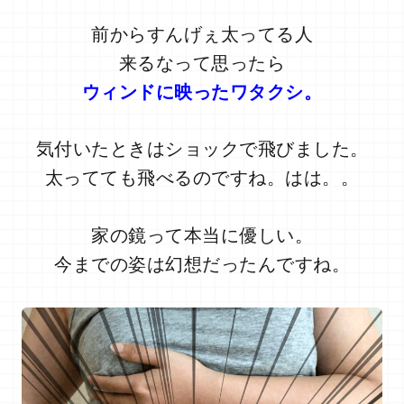
前からすんげぇ太ってる人
来るなって
思ったら
ウィンドに映ったワタクシ。
気付いたときはショックで飛びました。
太ってても飛べるのですね。はは。。
家の鏡って本当に優しい。
今までの姿は幻想だったんですね。