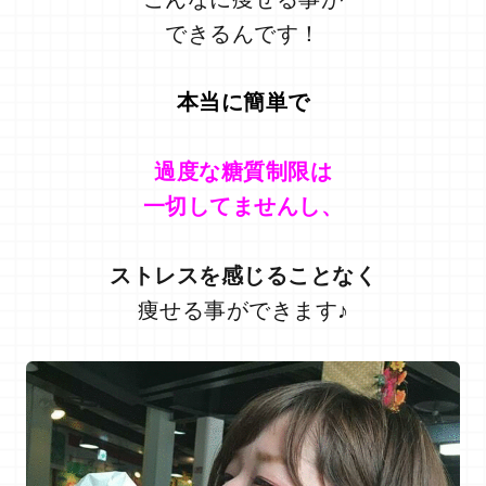
できるんです！
本当に簡単で
過度な糖質制限は
一切してませんし、
ストレスを感じることなく
痩せる事ができます♪