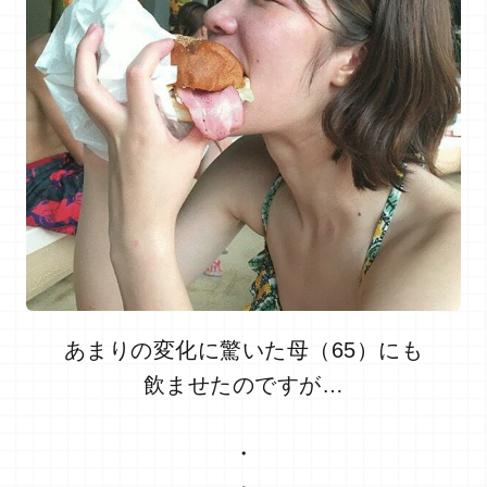
あまりの変化に驚いた母（65）にも
飲ませたのですが…
・