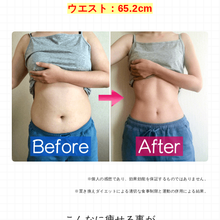
ウエスト：65.2cm
※個人の感想であり、効果効能を保証するものではありません。
※置き換えダイエットによる適切な食事制限と運動の併用による結果。
こんなに痩せる事が