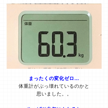
まったくの変化ゼロ…
体重計がぶっ壊れているのかと
思いました。。